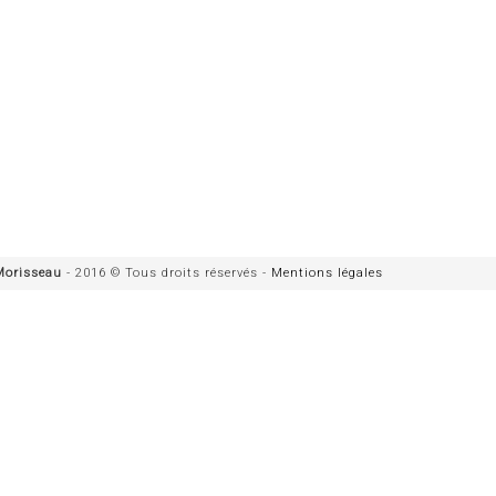
Morisseau
- 2016 © Tous droits réservés -
Mentions légales