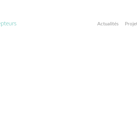
Actualités
Proje