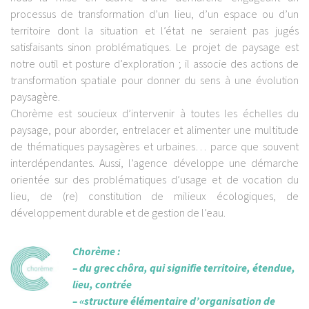
processus de transformation d’un lieu, d’un espace ou d’un
territoire dont la situation et l’état ne seraient pas jugés
satisfaisants sinon problématiques. Le projet de paysage est
notre outil et posture d’exploration ; il associe des actions de
transformation spatiale pour donner du sens à une évolution
paysagère.
Chorème est soucieux d’intervenir à toutes les échelles du
paysage, pour aborder, entrelacer et alimenter une multitude
de thématiques paysagères et urbaines… parce que souvent
interdépendantes. Aussi, l’agence développe une démarche
orientée sur des problématiques d’usage et de vocation du
lieu, de (re) constitution de milieux écologiques, de
développement durable et de gestion de l’eau.
Chorème :
– du grec chôra, qui signifie territoire, étendue,
lieu, contrée
– «structure élémentaire d’organisation de