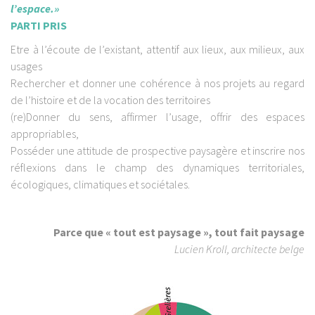
l’espace.»
PARTI PRIS
Etre à l’écoute de l’existant, attentif aux lieux, aux milieux, aux
usages
Rechercher et donner une cohérence à nos projets au regard
de l’histoire et de la vocation des territoires
(re)Donner du sens, affirmer l’usage, offrir des espaces
appropriables,
Posséder une attitude de prospective paysagère et inscrire nos
réflexions dans le champ des dynamiques territoriales,
écologiques, climatiques et sociétales.
Parce que « tout est paysage », tout fait paysage
Lucien Kroll, architecte belge