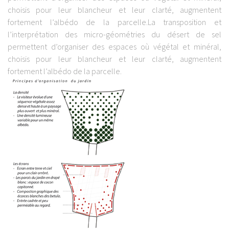
choisis pour leur blancheur et leur clarté, augmentent
fortement l’albédo de la parcelle.La transposition et
l’interprétation des micro-géométries du désert de sel
permettent d’organiser des espaces où végétal et minéral,
choisis pour leur blancheur et leur clarté, augmentent
fortement l’albédo de la parcelle.