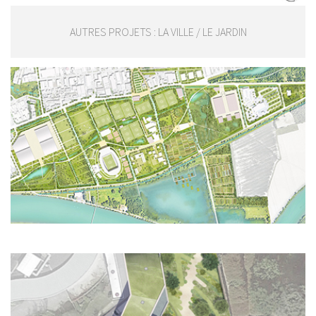
AUTRES PROJETS : LA VILLE / LE JARDIN