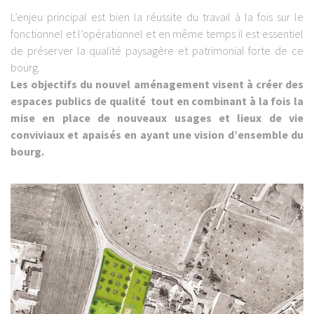
L’enjeu principal est bien la réussite du travail à la fois sur le
fonctionnel et l’opérationnel et en même temps il est essentiel
de préserver la qualité paysagère et patrimonial forte de ce
bourg.
Les objectifs du nouvel aménagement visent à créer des
espaces publics de qualité tout en combinant à la fois la
mise en place de nouveaux usages et lieux de vie
conviviaux et apaisés en ayant une vision d’ensemble du
bourg.