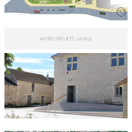
AUTRES PROJETS : LA VILLE