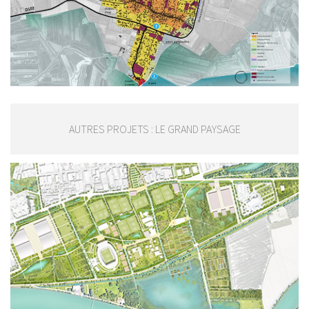
AUTRES PROJETS : LE GRAND PAYSAGE