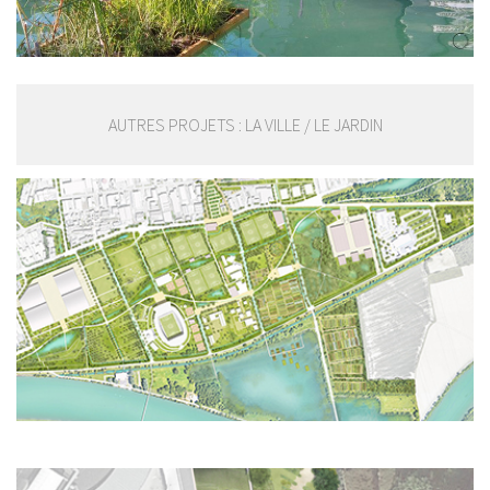
AUTRES PROJETS : LA VILLE / LE JARDIN