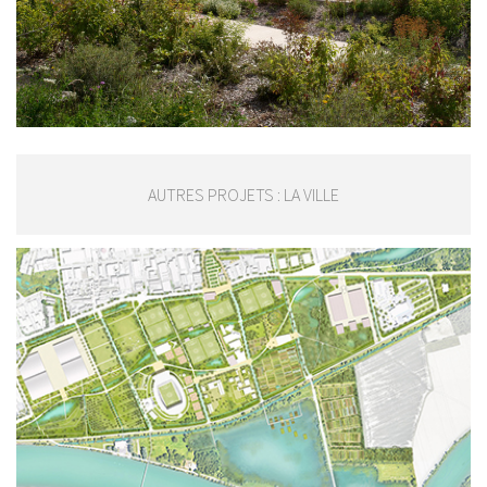
AUTRES PROJETS : LA VILLE