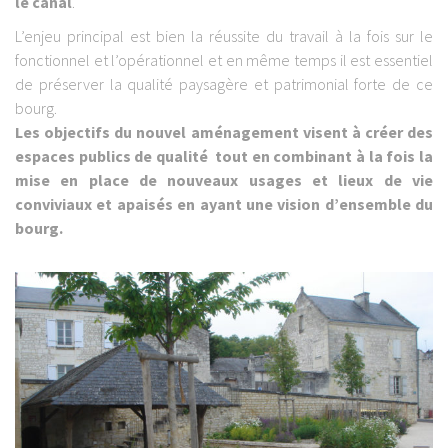
le canal
.
L’enjeu principal est bien la réussite du travail à la fois sur le
fonctionnel et l’opérationnel et en même temps il est essentiel
de préserver la qualité paysagère et patrimonial forte de ce
bourg.
Les objectifs du nouvel aménagement visent à créer des
espaces publics de qualité tout en combinant à la fois la
mise en place de nouveaux usages et lieux de vie
conviviaux et apaisés en ayant une vision d’ensemble du
bourg.