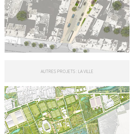
AUTRES PROJETS : LA VILLE