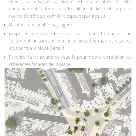
direct, « efficace », lisible et confortable et des
cheminements alternatifs entre différents lieux de la place
(points d’arrêts à proximité d’espaces plantés…)
Maintenir une qualité paysagère
proposer une diversité d’ambiances dans le cadre d’un
traitement unitaire en continuité avec les rues et espaces
adjacents à la place Bérault..
Favoriser la transparence visuelle pour mettre en relation les
différentes façades de la place