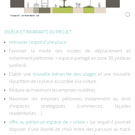
ENJEUX ET INVARIANTS DU PROJET:
retrouver l’esprit d’une place
Favoriser la mixité des modes de déplacement et
notamment piétonnier = espace partagé en zone 30, plateau
surélevé…
Etablir une
nouvelle hiérarchie des usages
et une nouvelle
répartition de la place accordée à la voiture.
Réduire au maximum les emprises routières
Maximiser les emprises piétonnes (notamment au droit
d’espaces stratégiques (commerces, façades
résidentielles…)
offrir au piéton un espace de « rotule »
sur lequel il pourrait
disposer d’une liberté de choix entre des parcours au tracé